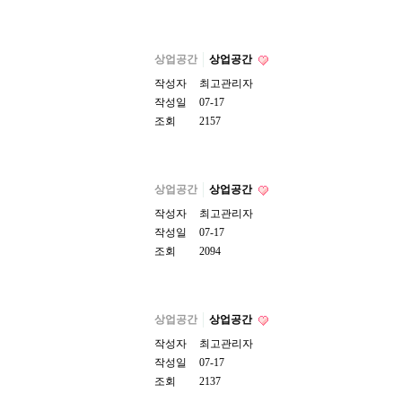
상업공간
상업공간
작성자
최고관리자
작성일
07-17
조회
2157
상업공간
상업공간
작성자
최고관리자
작성일
07-17
조회
2094
상업공간
상업공간
작성자
최고관리자
작성일
07-17
조회
2137