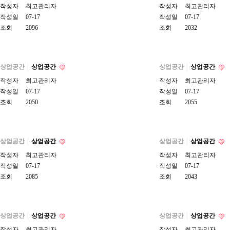
작성자
최고관리자
작성자
최고관리자
작성일
07-17
작성일
07-17
조회
2096
조회
2032
상업공간
상업공간
상업공간
상업공간
작성자
최고관리자
작성자
최고관리자
작성일
07-17
작성일
07-17
조회
2050
조회
2055
상업공간
상업공간
상업공간
상업공간
작성자
최고관리자
작성자
최고관리자
작성일
07-17
작성일
07-17
조회
2085
조회
2043
상업공간
상업공간
상업공간
상업공간
작성자
최고관리자
작성자
최고관리자