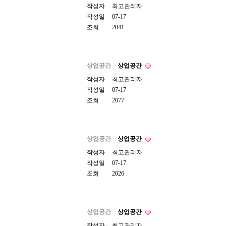
작성자
최고관리자
작성일
07-17
조회
2041
상업공간
상업공간
작성자
최고관리자
작성일
07-17
조회
2077
상업공간
상업공간
작성자
최고관리자
작성일
07-17
조회
2026
상업공간
상업공간
작성자
최고관리자