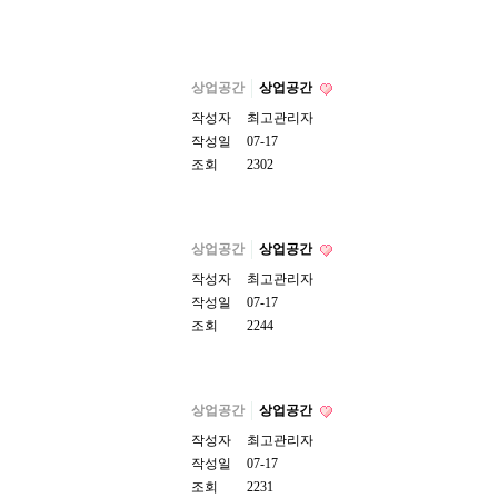
상업공간
상업공간
작성자
최고관리자
작성일
07-17
조회
2302
상업공간
상업공간
작성자
최고관리자
작성일
07-17
조회
2244
상업공간
상업공간
작성자
최고관리자
작성일
07-17
조회
2231