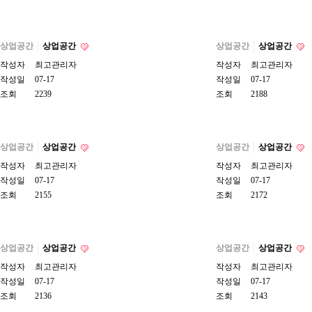
상업공간
상업공간
상업공간
상업공간
작성자
최고관리자
작성자
최고관리자
작성일
07-17
작성일
07-17
조회
2239
조회
2188
상업공간
상업공간
상업공간
상업공간
작성자
최고관리자
작성자
최고관리자
작성일
07-17
작성일
07-17
조회
2155
조회
2172
상업공간
상업공간
상업공간
상업공간
작성자
최고관리자
작성자
최고관리자
작성일
07-17
작성일
07-17
조회
2136
조회
2143