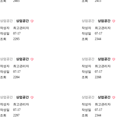
조회
2405
조회
2415
상업공간
상업공간
상업공간
상업공간
작성자
최고관리자
작성자
최고관리자
작성일
07-17
작성일
07-17
조회
2295
조회
2344
상업공간
상업공간
상업공간
상업공간
작성자
최고관리자
작성자
최고관리자
작성일
07-17
작성일
07-17
조회
2284
조회
2268
상업공간
상업공간
상업공간
상업공간
작성자
최고관리자
작성자
최고관리자
작성일
07-17
작성일
07-17
조회
2297
조회
2344