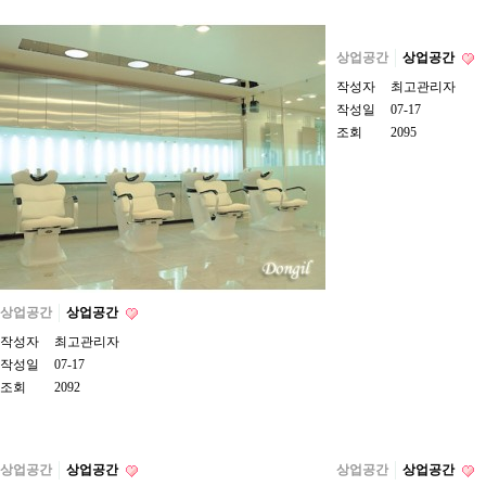
상업공간
상업공간
작성자
최고관리자
작성일
07-17
조회
2095
상업공간
상업공간
작성자
최고관리자
작성일
07-17
조회
2092
상업공간
상업공간
상업공간
상업공간