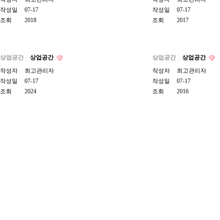
작성일
07-17
작성일
07-17
조회
2018
조회
2017
상업공간
상업공간
상업공간
상업공간
작성자
최고관리자
작성자
최고관리자
작성일
07-17
작성일
07-17
조회
2024
조회
2016