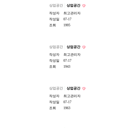
상업공간
상업공간
작성자
최고관리자
작성일
07-17
조회
1995
상업공간
상업공간
작성자
최고관리자
작성일
07-17
조회
1943
상업공간
상업공간
작성자
최고관리자
작성일
07-17
조회
1963