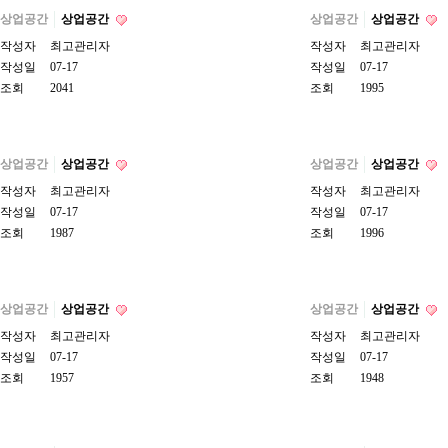
상업공간
상업공간
상업공간
상업공간
작성자
최고관리자
작성자
최고관리자
작성일
07-17
작성일
07-17
조회
2041
조회
1995
상업공간
상업공간
상업공간
상업공간
작성자
최고관리자
작성자
최고관리자
작성일
07-17
작성일
07-17
조회
1987
조회
1996
상업공간
상업공간
상업공간
상업공간
작성자
최고관리자
작성자
최고관리자
작성일
07-17
작성일
07-17
조회
1957
조회
1948