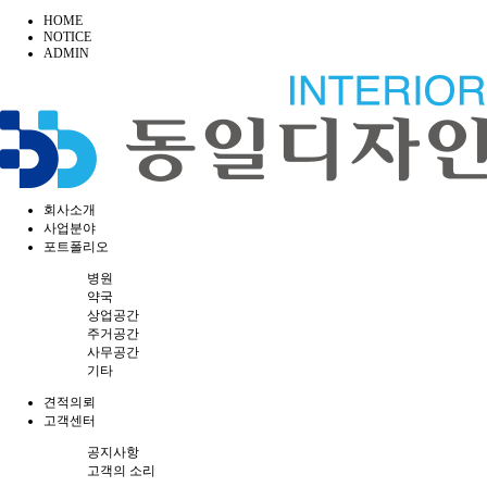
HOME
NOTICE
ADMIN
회사소개
사업분야
포트폴리오
병원
약국
상업공간
주거공간
사무공간
기타
견적의뢰
고객센터
공지사항
고객의 소리