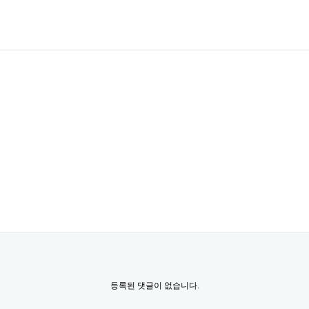
등록된 댓글이 없습니다.