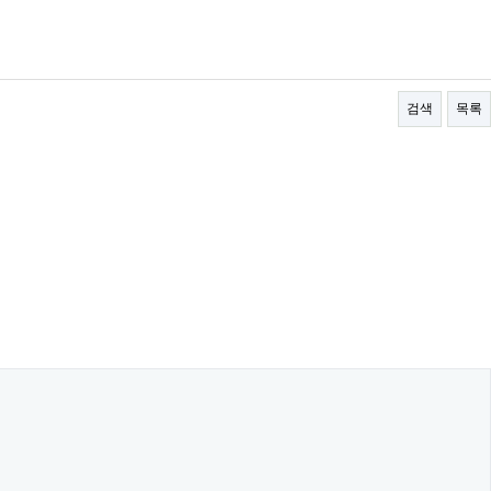
검색
목록