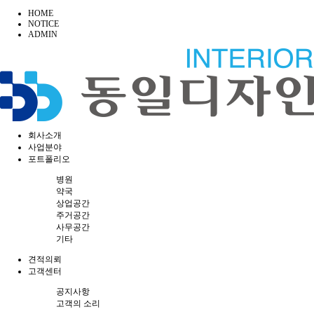
HOME
NOTICE
ADMIN
회사소개
사업분야
포트폴리오
병원
약국
상업공간
주거공간
사무공간
기타
견적의뢰
고객센터
공지사항
고객의 소리