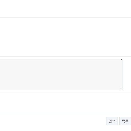
검색
목록