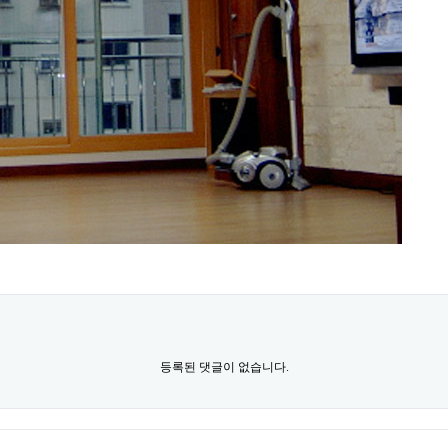
등록된 댓글이 없습니다.