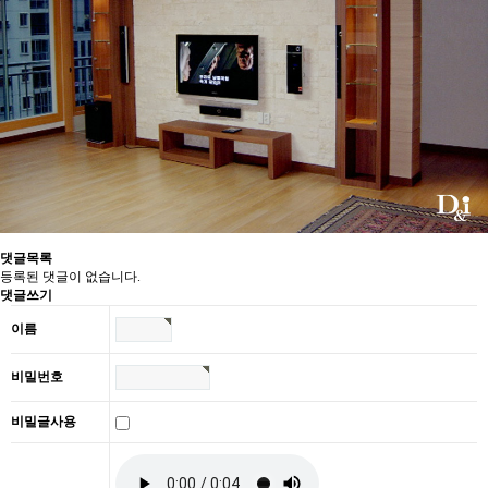
댓글목록
등록된 댓글이 없습니다.
댓글쓰기
이름
비밀번호
비밀글사용