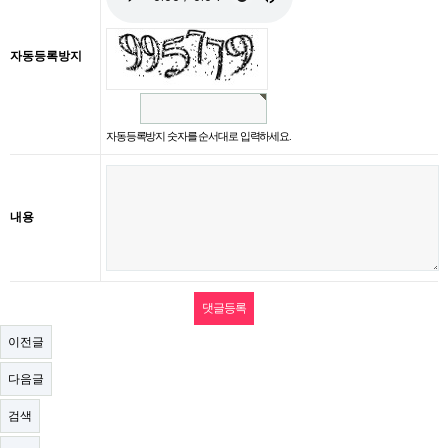
자동등록방지
자동등록방지 숫자를 순서대로 입력하세요.
내용
이전글
다음글
검색