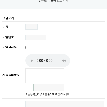
등록된 댓글이 없습니다.
댓글쓰기
이름
비밀번호
비밀글사용
자동등록방지
자동등록방지 숫자를 순서대로 입력하세요.