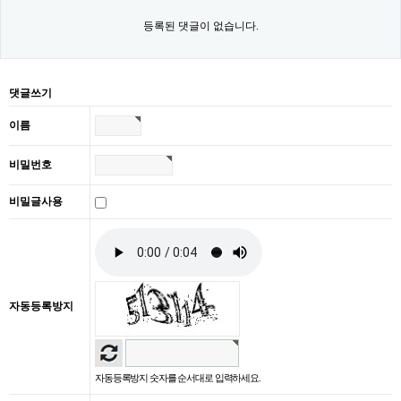
등록된 댓글이 없습니다.
댓글쓰기
이름
비밀번호
비밀글사용
자동등록방지
자동등록방지 숫자를 순서대로 입력하세요.