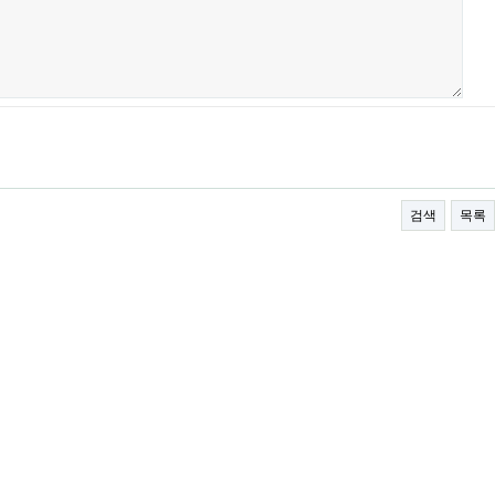
검색
목록