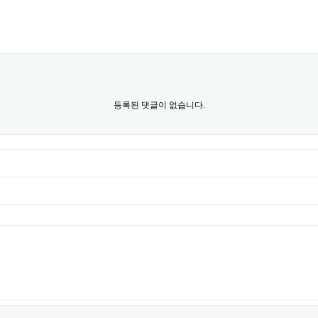
등록된 댓글이 없습니다.