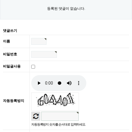
등록된 댓글이 없습니다.
댓글쓰기
이름
비밀번호
비밀글사용
자동등록방지
자동등록방지 숫자를 순서대로 입력하세요.